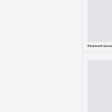
Paiement sécur