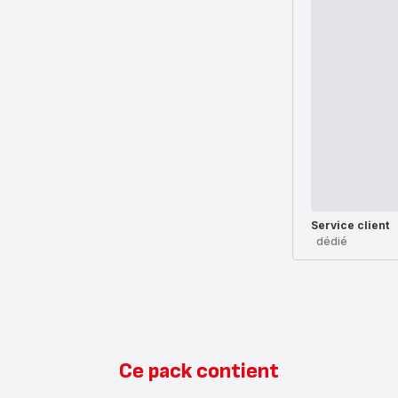
Service client
dédié
Ce pack contient