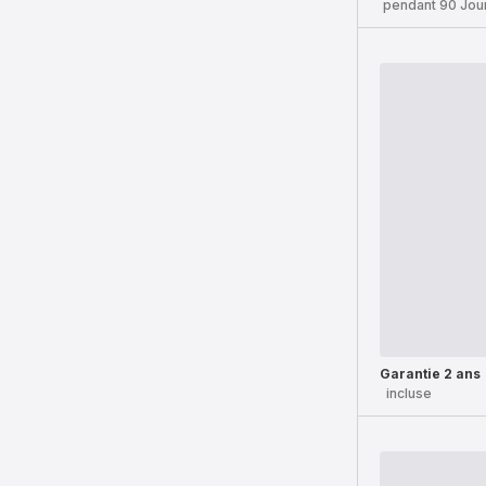
pendant 90 Jou
Garantie 2 ans
incluse