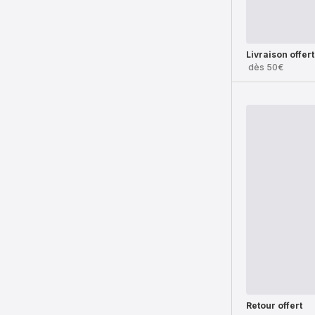
Livraison offer
dès 50€
Retour offert